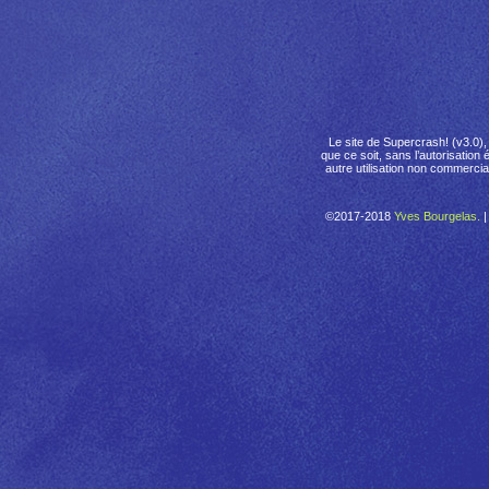
Le site de Supercrash! (v3.0),
que ce soit, sans l’autorisation 
autre utilisation non commerci
©2017-2018
Yves Bourgelas.
|